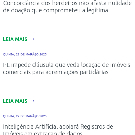
Concordância dos herdeiros não afasta nulidade
de doação que comprometeu a legítima
LEIA MAIS
QUINTA, 27 DE MARÃ§O 2025
PL impede cláusula que veda locação de imóveis
comerciais para agremiações partidárias
LEIA MAIS
QUINTA, 27 DE MARÃ§O 2025
Inteligência Artificial apoiará Registros de
Imóveis em extração de dados