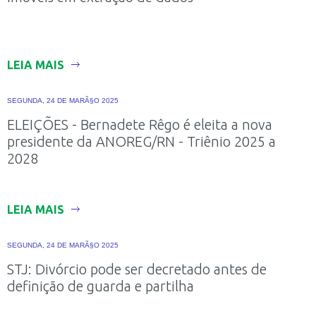
LEIA MAIS
SEGUNDA, 24 DE MARÃ§O 2025
ELEIÇÕES - Bernadete Rêgo é eleita a nova
presidente da ANOREG/RN - Triênio 2025 a
2028
LEIA MAIS
SEGUNDA, 24 DE MARÃ§O 2025
STJ: Divórcio pode ser decretado antes de
definição de guarda e partilha