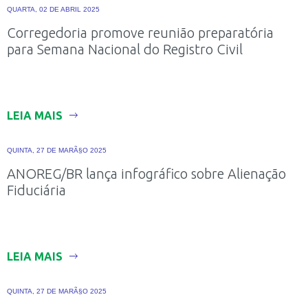
QUARTA, 02 DE ABRIL 2025
Corregedoria promove reunião preparatória
para Semana Nacional do Registro Civil
LEIA MAIS
QUINTA, 27 DE MARÃ§O 2025
ANOREG/BR lança infográfico sobre Alienação
Fiduciária
LEIA MAIS
QUINTA, 27 DE MARÃ§O 2025