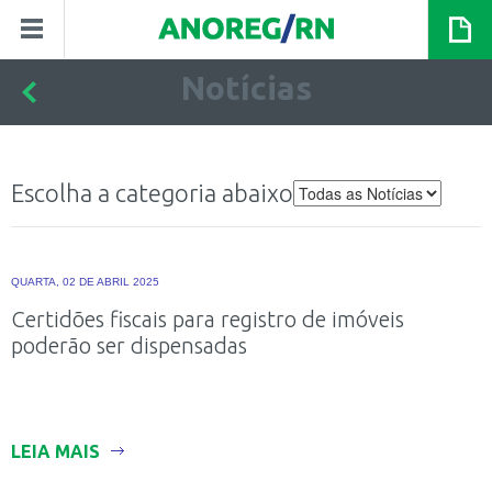
Notícias
Escolha a categoria abaixo
QUARTA, 02 DE ABRIL 2025
Certidões fiscais para registro de imóveis
poderão ser dispensadas
LEIA MAIS